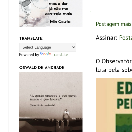
Postagem mais
Assinar:
Post
TRANSLATE
Powered by
Translate
O Observatór
luta pela sob
OSWALD DE ANDRADE